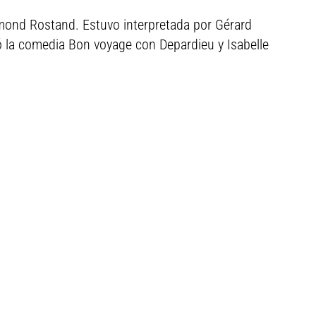
mond Rostand. Estuvo interpretada por Gérard
 la comedia Bon voyage con Depardieu y Isabelle