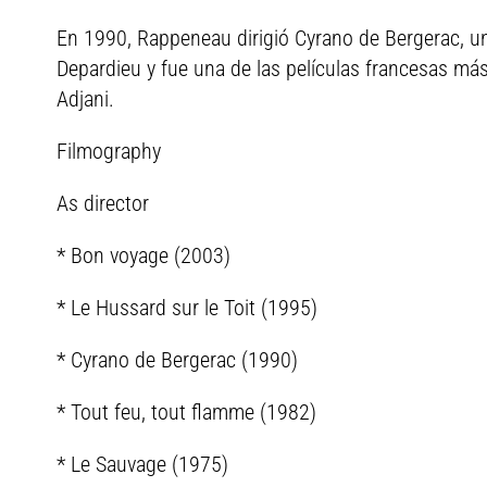
En 1990, Rappeneau dirigió Cyrano de Bergerac, u
Depardieu y fue una de las películas francesas m
Adjani.
Filmography
As director
* Bon voyage (2003)
* Le Hussard sur le Toit (1995)
* Cyrano de Bergerac (1990)
* Tout feu, tout flamme (1982)
* Le Sauvage (1975)