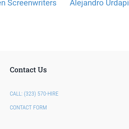
 Screenwriters
Alejandro Urdapi
Contact Us
CALL: (323) 570-HIRE
CONTACT FORM