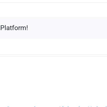
 Platform!