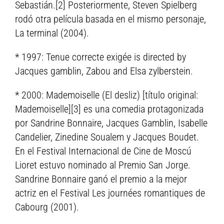
Sebastián.[2] Posteriormente, Steven Spielberg
rodó otra película basada en el mismo personaje,
La terminal (2004).
* 1997: Tenue correcte exigée is directed by
Jacques gamblin, Zabou and Elsa zylberstein.
* 2000: Mademoiselle (El desliz) [título original:
Mademoiselle][3] es una comedia protagonizada
por Sandrine Bonnaire, Jacques Gamblin, Isabelle
Candelier, Zinedine Soualem y Jacques Boudet.
En el Festival Internacional de Cine de Moscú
Lioret estuvo nominado al Premio San Jorge.
Sandrine Bonnaire ganó el premio a la mejor
actriz en el Festival Les journées romantiques de
Cabourg (2001).