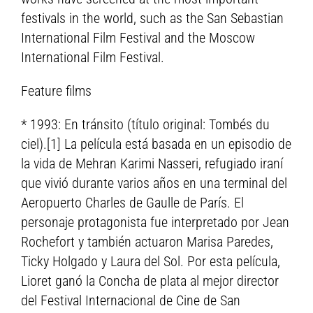
festivals in the world, such as the San Sebastian
International Film Festival and the Moscow
International Film Festival.
Feature films
* 1993: En tránsito (título original: Tombés du
ciel).[1] La película está basada en un episodio de
la vida de Mehran Karimi Nasseri, refugiado iraní
que vivió durante varios años en una terminal del
Aeropuerto Charles de Gaulle de París. El
personaje protagonista fue interpretado por Jean
Rochefort y también actuaron Marisa Paredes,
Ticky Holgado y Laura del Sol. Por esta película,
Lioret ganó la Concha de plata al mejor director
del Festival Internacional de Cine de San