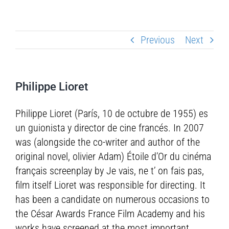
Previous
Next
Philippe Lioret
Philippe Lioret (París, 10 de octubre de 1955) es
un guionista y director de cine francés. In 2007
was (alongside the co-writer and author of the
original novel, olivier Adam) Étoile d’Or du cinéma
français screenplay by Je vais, ne t’ on fais pas,
film itself Lioret was responsible for directing. It
has been a candidate on numerous occasions to
the César Awards France Film Academy and his
works have screened at the most important